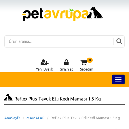
0
Yeni Üyelik
Giriş Yap
Sepetim
Reflex Plus Tavuk Etli Kedi Maması 1.5 Kg
AnaSayfa
MAMALAR
Reflex Plus Tavuk Etli Kedi Maması 1.5 Kg