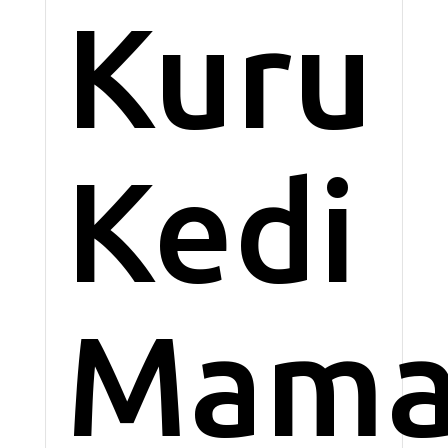
Kuru
Kedi
Mama