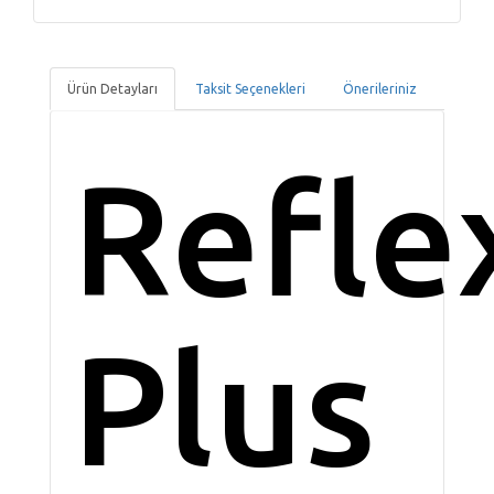
Ürün Detayları
Taksit Seçenekleri
Önerileriniz
Refle
Plus