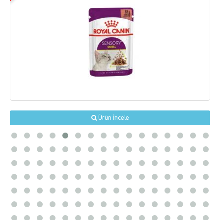
Ürün İncele