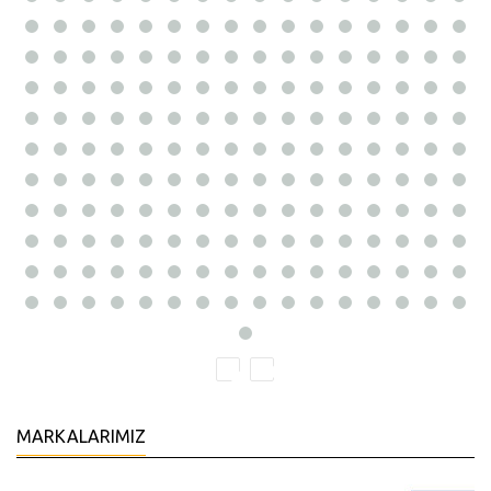
MARKALARIMIZ