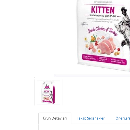
Ürün Detayları
Taksit Seçenekleri
Öneriler