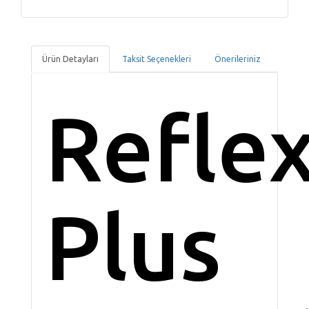
Ürün Detayları
Taksit Seçenekleri
Önerileriniz
Refle
Plus