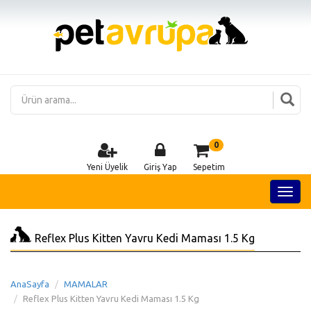
0
Yeni Üyelik
Giriş Yap
Sepetim
Reflex Plus Kitten Yavru Kedi Maması 1.5 Kg
AnaSayfa
MAMALAR
Reflex Plus Kitten Yavru Kedi Maması 1.5 Kg