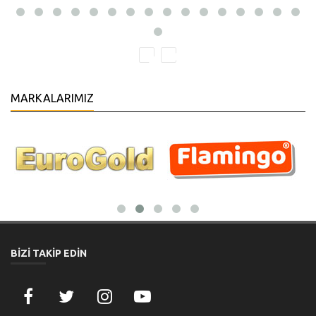
MARKALARIMIZ
BİZİ TAKİP EDİN