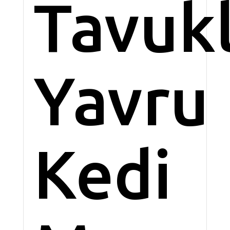
Tavuk
Yavru
Kedi