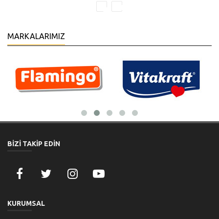
MARKALARIMIZ
BİZİ TAKİP EDİN
KURUMSAL