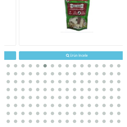
Ürün İncele