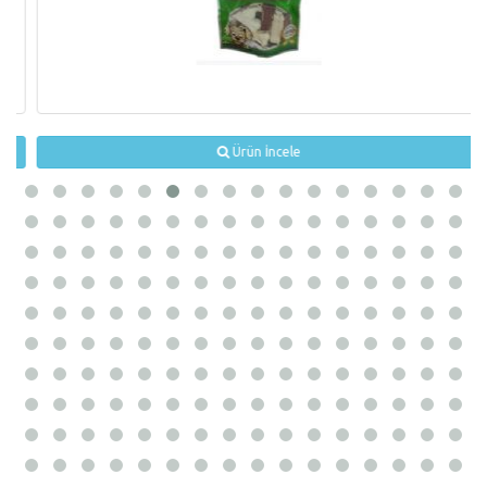
Ürün İncele