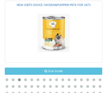
NEW CHEFS CHOICE CHICKEN&PUMPKIN PATE FOR CATS
Ürün İncele