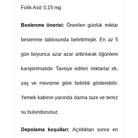
Folik Asit: 0,15 mg
Beslenme önerisi:
Önerilen günlük miktar
beslenme tablosunda belirtilmiştir. En az 5
gün boyunca azar azar arttırılarak öğünlere
karıştırılmalıdır. Tavsiye edilen miktarlar ırk,
yaş ve mevsime göre farklılık gösterebilir.
Yemek kabının yanında daima taze ve temiz
su bulundurunuz.
Depolama koşulları:
Açıldıktan sonra en